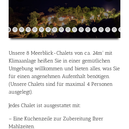
Unsere 8 Meerblick-Chalets von ca. 24m² mit
Klimaanlage heißen Sie in einer gemütlichen
Umgebung willkommen und bieten alles, was Sie
für einen angenehmen Aufenthalt benötigen.
(Unsere Chalets sind für maximal 4 Personen
ausgelegt).
Jedes Chalet ist ausgestattet mit:
– Eine Küchenzeile zur Zubereitung Ihrer
Mahlzeiten.