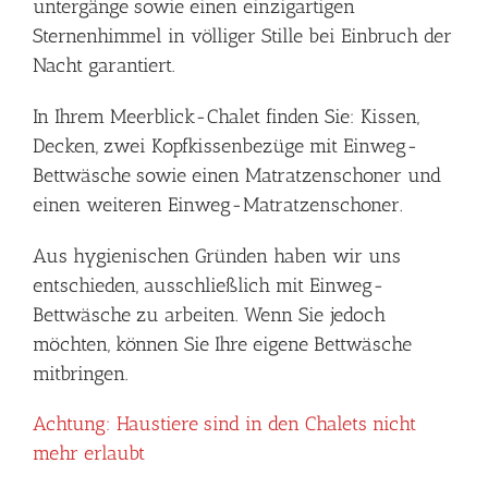
untergänge sowie einen einzigartigen
Sternenhimmel in völliger Stille bei Einbruch der
Nacht garantiert.
In Ihrem Meerblick-Chalet finden Sie: Kissen,
Decken, zwei Kopfkissenbezüge mit Einweg-
Bettwäsche sowie einen Matratzenschoner und
einen weiteren Einweg-Matratzenschoner.
Aus hygienischen Gründen haben wir uns
entschieden, ausschließlich mit Einweg-
Bettwäsche zu arbeiten. Wenn Sie jedoch
möchten, können Sie Ihre eigene Bettwäsche
mitbringen.
Achtung: Haustiere sind in den Chalets nicht
mehr erlaubt