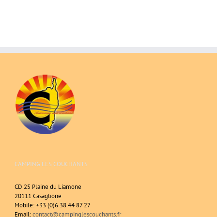
CAMPING LES COUCHANTS
CD 25 Plaine du Liamone
20111 Casaglione
Mobile: +33 (0)6 38 44 87 27
Email:
contact@campinglescouchants.fr