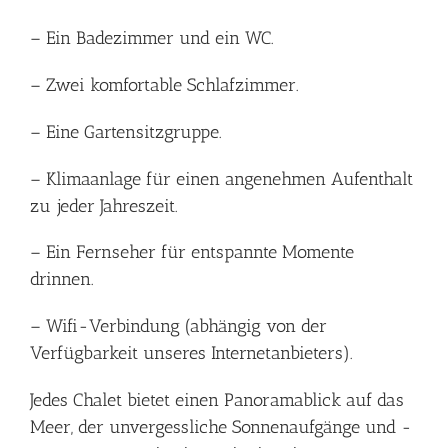
– Ein Badezimmer und ein WC.
– Zwei komfortable Schlafzimmer.
– Eine Gartensitzgruppe.
– Klimaanlage für einen angenehmen Aufenthalt
zu jeder Jahreszeit.
– Ein Fernseher für entspannte Momente
drinnen.
– Wifi-Verbindung (abhängig von der
Verfügbarkeit unseres Internetanbieters).
Jedes Chalet bietet einen Panoramablick auf das
Meer, der unvergessliche Sonnenaufgänge und -