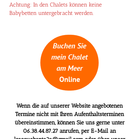
Achtung: In den Chalets können keine
Babybetten untergebracht werden.
Buchen Sie
mein Chalet
am Meer
Online
Wenn die auf unserer Website angebotenen
Termine nicht mit Ihren Aufenthaltsterminen
übereinstimmen, können Sie uns gerne unter
06.38.44.87.27 anrufen, per E-Mail an