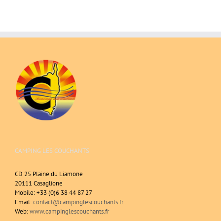
CAMPING LES COUCHANTS
CD 25 Plaine du Liamone
20111 Casaglione
Mobile: +33 (0)6 38 44 87 27
Email:
contact@campinglescouchants.fr
Web:
www.campinglescouchants.fr