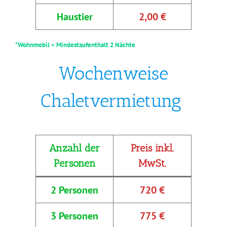
Haustier
2,00 €
*Wohnmobil – Mindestaufenthalt 2 Nächte
Wochenweise
Chaletvermietung
Anzahl der
Preis inkl.
Personen
MwSt.
2 Personen
720 €
3 Personen
775 €