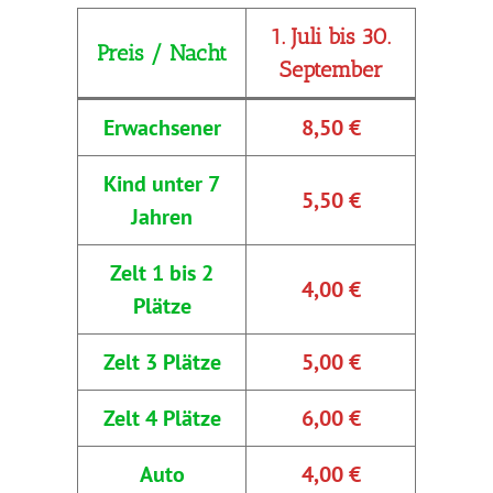
1. Juli bis 30.
Preis / Nacht
September
Erwachsener
8,50 €
Kind unter 7
5,50 €
Jahren
Zelt 1 bis 2
4,00 €
Plätze
Zelt 3 Plätze
5,00 €
Zelt 4 Plätze
6,00 €
Auto
4,00 €