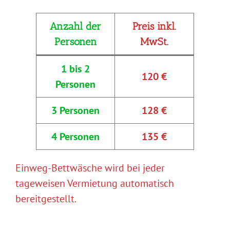
Anzahl der
Preis inkl.
Personen
MwSt.
1 bis
2
120
€
Personen
3 Personen
128 €
4 Personen
135 €
Einweg-Bettwäsche wird bei jeder
tageweisen Vermietung automatisch
bereitgestellt.