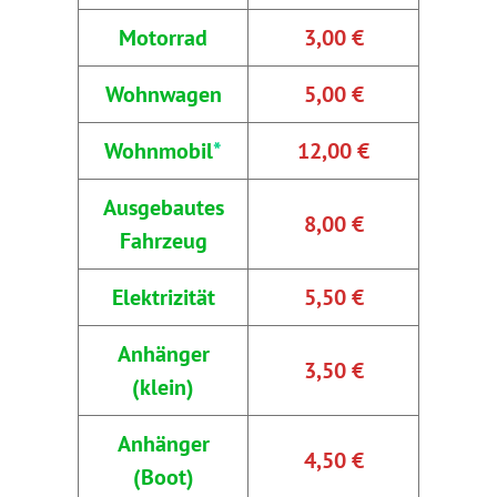
Motorrad
3,00 €
Wohnwagen
5,00 €
Wohnmobil
*
12,00 €
Ausgebautes
8,00 €
Fahrzeug
Elektrizität
5,50 €
Anhänger
3,50 €
(klein)
Anhänger
4,50 €
(Boot)