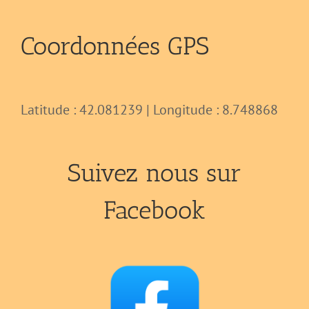
Coordonnées GPS
Latitude : 42.081239 | Longitude : 8.748868
Suivez nous sur
Facebook