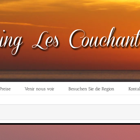
Preise
Venir nous voir
Besuchen Sie die Region
Konta