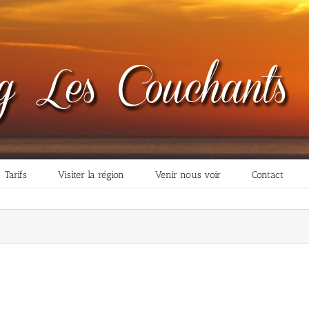
Tarifs
Visiter la région
Venir nous voir
Contact