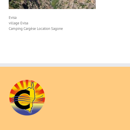
Evisa
village Evisa
Camping Cargèse Location Sagone