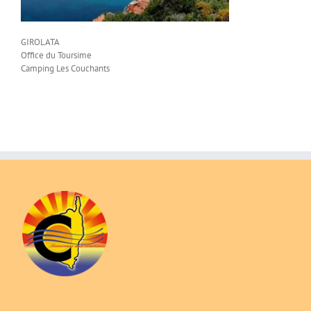
GIROLATA
Office du Toursime
Camping Les Couchants