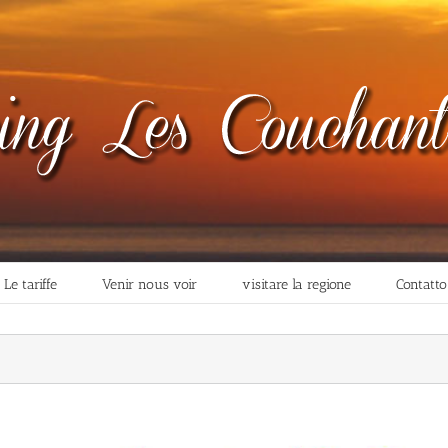
Le tariffe
Venir nous voir
visitare la regione
Contatto