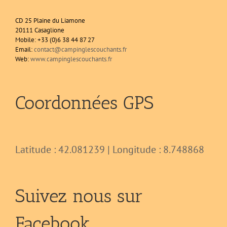
CD 25 Plaine du Liamone
20111 Casaglione
Mobile: +33 (0)6 38 44 87 27
Email:
contact@campinglescouchants.fr
Web:
www.campinglescouchants.fr
Coordonnées GPS
Latitude : 42.081239 | Longitude : 8.748868
Suivez nous sur
Facebook