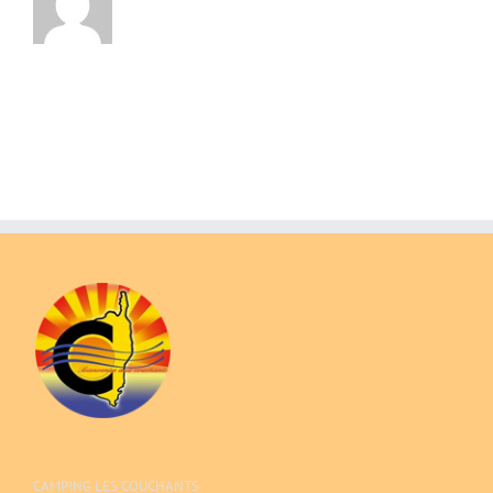
CAMPING LES COUCHANTS