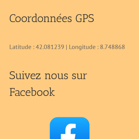
Coordonnées GPS
Latitude : 42.081239 | Longitude : 8.748868
Suivez nous sur
Facebook