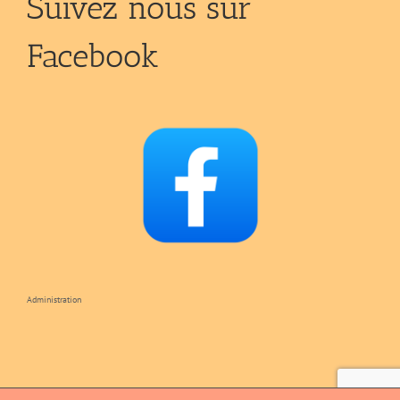
Suivez nous sur
Facebook
Administration