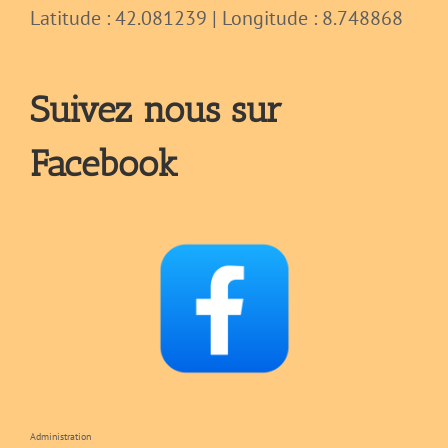
Latitude : 42.081239 | Longitude : 8.748868
Suivez nous sur
Facebook
Administration