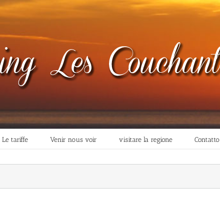
Le tariffe
Venir nous voir
visitare la regione
Contatto